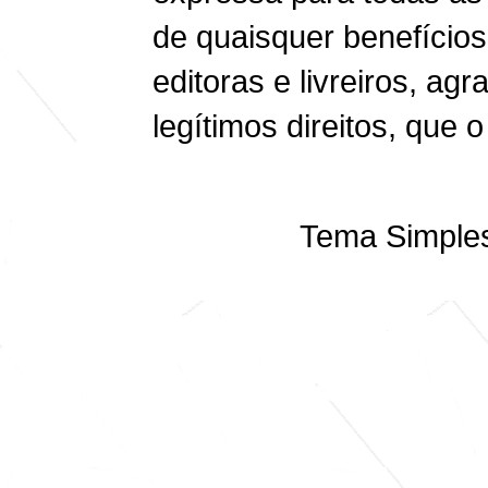
de quaisquer benefício
editoras e livreiros, ag
legítimos direitos, que o
Tema Simples