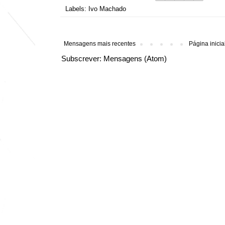
Labels:
Ivo Machado
Mensagens mais recentes
Página inicia
Subscrever:
Mensagens (Atom)