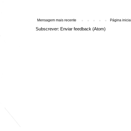
Mensagem mais recente
Página inicia
Subscrever:
Enviar feedback (Atom)