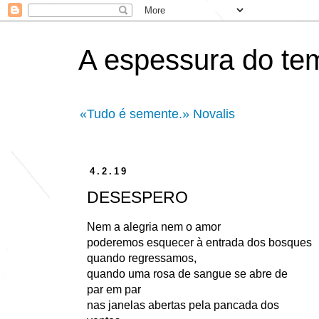
A espessura do te
«Tudo é semente.» Novalis
4.2.19
DESESPERO
Nem a alegria nem o amor
poderemos esquecer à entrada dos bosques
quando regressamos,
quando uma rosa de sangue se abre de
par em par
nas janelas abertas pela pancada dos